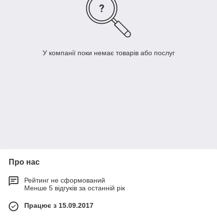
У компанії поки немає товарів або послуг
Про нас
Рейтинг не сформований
Менше 5 відгуків за останній рік
Працює з 15.09.2017