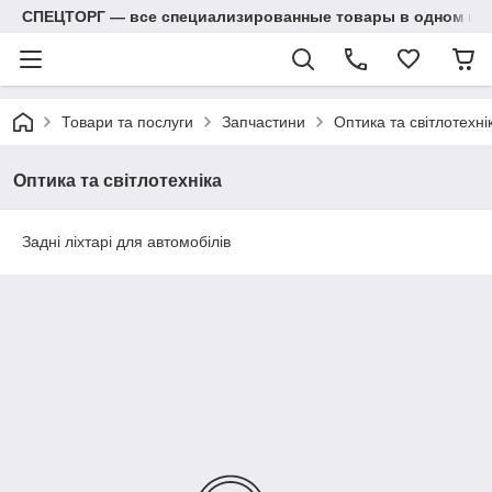
СПЕЦТОРГ — все специализированные товары в одном ма
Товари та послуги
Запчастини
Оптика та світлотехні
Оптика та світлотехніка
Задні ліхтарі для автомобілів