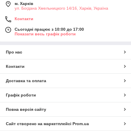
м. Харків
ул. Богдана Хмельницкого 14/16, Харків, Україна
Контакти
Сьогодні працює з 10:00 до 17:00
Показати весь графік роботи
Про нас
Контакти
Доставка та оплата
Графік роботи
Повна версія сайту
Сайт створено на маркетплейсі
Prom.ua