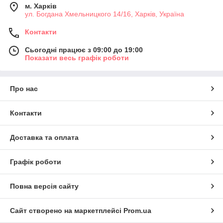
м. Харків
ул. Богдана Хмельницкого 14/16, Харків, Україна
Контакти
Сьогодні працює з 09:00 до 19:00
Показати весь графік роботи
Про нас
Контакти
Доставка та оплата
Графік роботи
Повна версія сайту
Сайт створено на маркетплейсі
Prom.ua