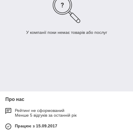
У компанії поки немає товарів або послуг
Про нас
Рейтинг не сформований
Менше 5 відгуків за останній рік
Працює з 15.09.2017