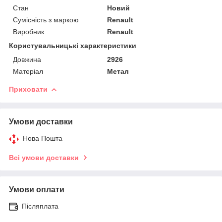
Стан
Новий
Сумісність з маркою
Renault
Виробник
Renault
Користувальницькі характеристики
Довжина
2926
Матеріал
Метал
Приховати
Умови доставки
Нова Пошта
Всі умови доставки
Умови оплати
Післяплата