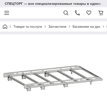
СПЕЦТОРГ — все специализированные товары в одном ма
Товари та послуги
Запчастини
Багажники на дах