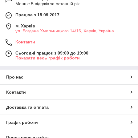
Менше 5 відгуків за останній рік
Працює з 15.09.2017
м. Харків
ул. Богдана Хмельницкого 14/16, Харків, Україна
Контакти
Сьогодні працює з 09:00 до 19:00
Показати весь графік роботи
Про нас
Контакти
Доставка та оплата
Графік роботи
Повна версія сайту