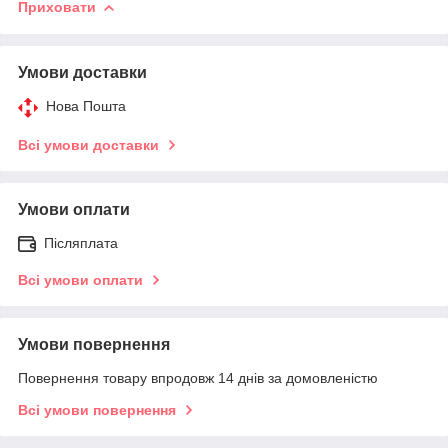
Приховати
Умови доставки
Нова Пошта
Всі умови доставки
Умови оплати
Післяплата
Всі умови оплати
Умови повернення
Повернення товару впродовж 14 днів за домовленістю
Всі умови повернення