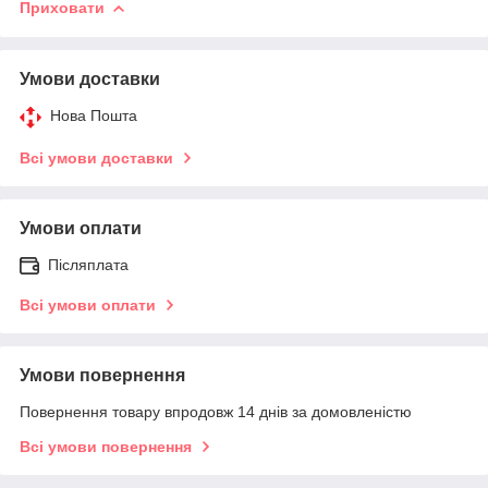
Приховати
Умови доставки
Нова Пошта
Всі умови доставки
Умови оплати
Післяплата
Всі умови оплати
Умови повернення
Повернення товару впродовж 14 днів за домовленістю
Всі умови повернення