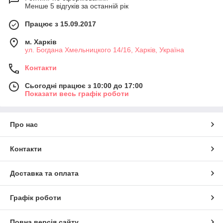
Менше 5 відгуків за останній рік
Працює з 15.09.2017
м. Харків
ул. Богдана Хмельницкого 14/16, Харків, Україна
Контакти
Сьогодні працює з 10:00 до 17:00
Показати весь графік роботи
Про нас
Контакти
Доставка та оплата
Графік роботи
Повна версія сайту