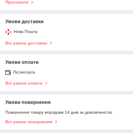
Приховати
Умови доставки
Нова Пошта
Всі умови доставки
Умови оплати
Післяплата
Всі умови оплати
Умови повернення
Повернення товару впродовж 14 днів за домовленістю
Всі умови повернення