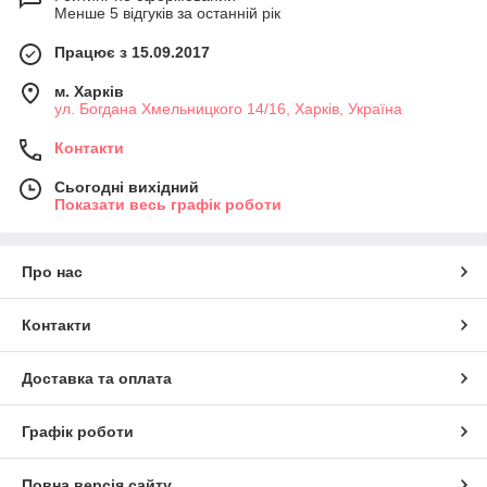
Менше 5 відгуків за останній рік
Працює з 15.09.2017
м. Харків
ул. Богдана Хмельницкого 14/16, Харків, Україна
Контакти
Сьогодні вихідний
Показати весь графік роботи
Про нас
Контакти
Доставка та оплата
Графік роботи
Повна версія сайту