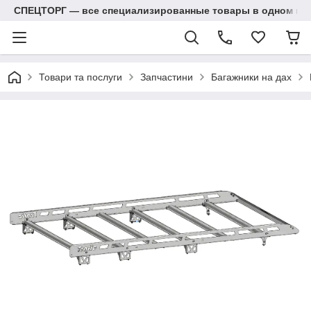
СПЕЦТОРГ — все специализированные товары в одном ма
Товари та послуги
Запчастини
Багажники на дах