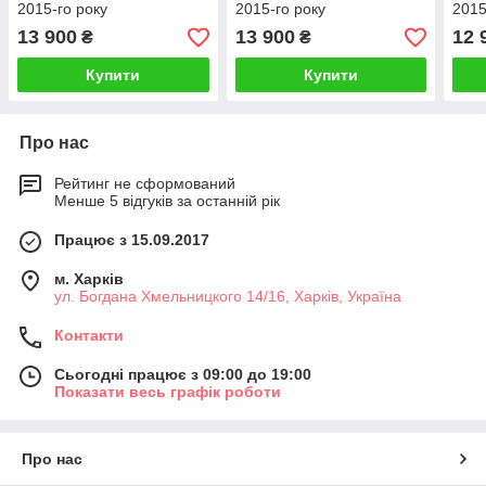
2015-го року
2015-го року
2015
13 900
13 900
12 
₴
₴
Купити
Купити
Про нас
Рейтинг не сформований
Менше 5 відгуків за останній рік
Працює з 15.09.2017
м. Харків
ул. Богдана Хмельницкого 14/16, Харків, Україна
Контакти
Сьогодні працює з 09:00 до 19:00
Показати весь графік роботи
Про нас