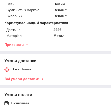
Стан
Новий
Сумісність з маркою
Renault
Виробник
Renault
Користувальницькі характеристики
Довжина
2926
Матеріал
Метал
Приховати
Умови доставки
Нова Пошта
Всі умови доставки
Умови оплати
Післяплата