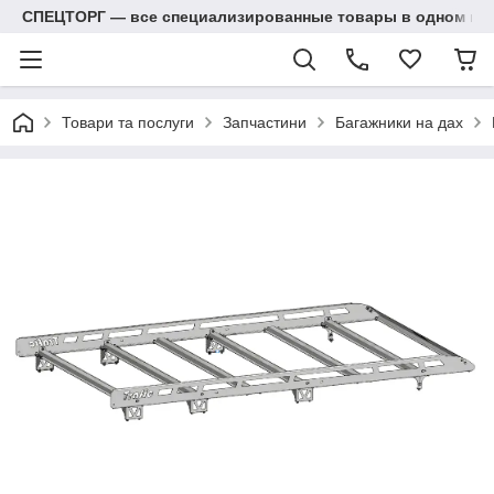
СПЕЦТОРГ — все специализированные товары в одном ма
Товари та послуги
Запчастини
Багажники на дах