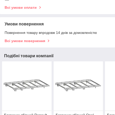
Всі умови оплати
Умови повернення
Повернення товару впродовж 14 днів за домовленістю
Всі умови повернення
Подібні товари компанії