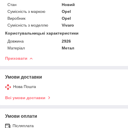
Стан
Новий
Сумісність з маркою
Opel
Виробник
Opel
Сумісність з моделлю
Vivaro
Користувальницькі характеристики
Довжина
2926
Матеріал
Метал
Приховати
Умови доставки
Нова Пошта
Всі умови доставки
Умови оплати
Післяплата