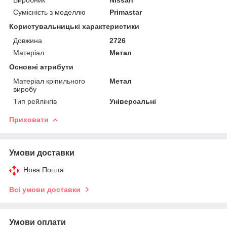
Сумісність з моделлю
Primastar
Користувальницькі характеристики
Довжина
2726
Матеріал
Метал
Основні атрибути
Матеріал кріпильного
Метал
виробу
Тип рейлінгів
Універсальні
Приховати
Умови доставки
Нова Пошта
Всі умови доставки
Умови оплати