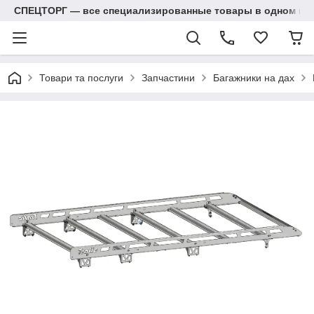
СПЕЦТОРГ — все специализированные товары в одном ма
Товари та послуги
Запчастини
Багажники на дах