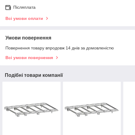
Післяплата
Всі умови оплати
Умови повернення
Повернення товару впродовж 14 днів за домовленістю
Всі умови повернення
Подібні товари компанії