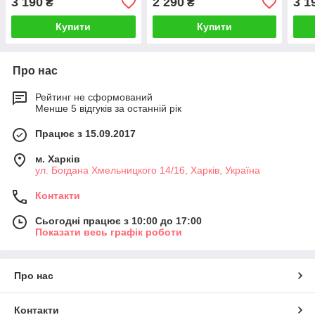
3 190
2 290
3 1
₴
₴
Купити
Купити
Про нас
Рейтинг не сформований
Менше 5 відгуків за останній рік
Працює з 15.09.2017
м. Харків
ул. Богдана Хмельницкого 14/16, Харків, Україна
Контакти
Сьогодні працює з 10:00 до 17:00
Показати весь графік роботи
Про нас
Контакти