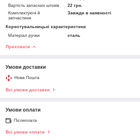
Вартість запасних штоків
22 грн.
Комплектуючі й
Завжди в наявності
запчастини
Користувальницькі характеристики
Матеріал ручки
сталь
Приховати
Умови доставки
Нова Пошта
Всі умови доставки
Умови оплати
Післяплата
Всі умови оплати