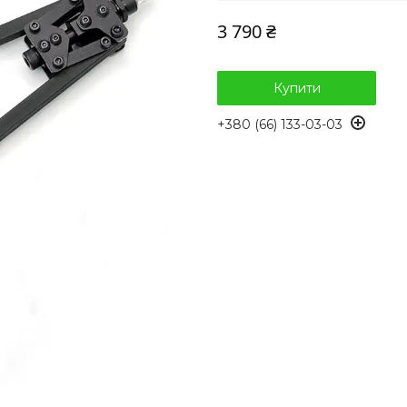
3 790 ₴
Купити
+380 (66) 133-03-03