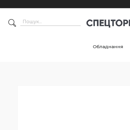
Обладнання