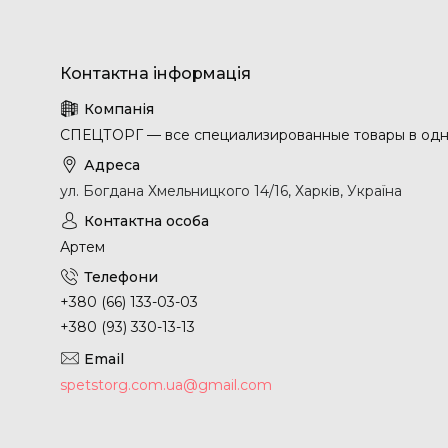
СПЕЦТОРГ — все специализированные товары в одн
ул. Богдана Хмельницкого 14/16, Харків, Україна
Артем
+380 (66) 133-03-03
+380 (93) 330-13-13
spetstorg.com.ua@gmail.com