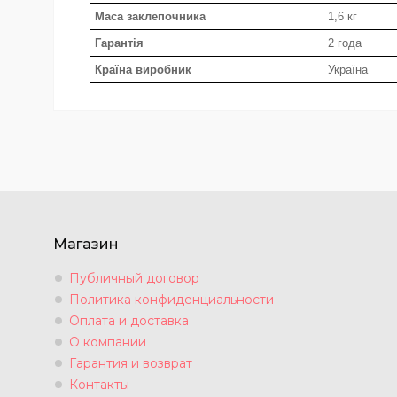
Маса заклепочника
1,6 кг
Гарантія
2 года
Країна виробник
Україна
Магазин
Публичный договор
Политика конфиденциальности
Оплата и доставка
О компании
Гарантия и возврат
Контакты