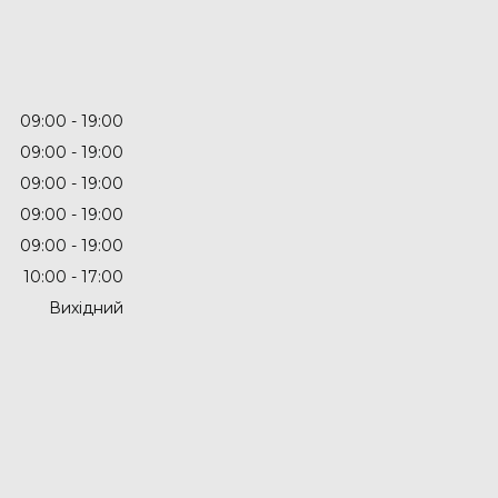
09:00
19:00
09:00
19:00
09:00
19:00
09:00
19:00
09:00
19:00
10:00
17:00
Вихідний