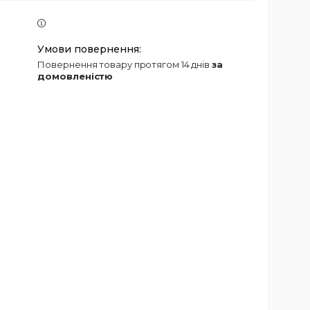
повернення товару протягом 14 днів
за
домовленістю