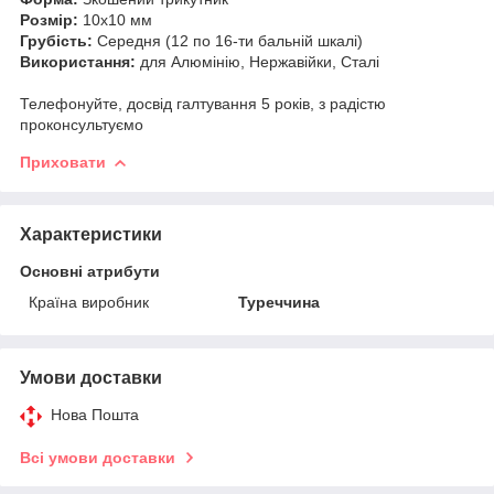
Розмір:
10х10 мм
Грубість:
Середня (12 по 16-ти бальній шкалі)
Використання:
для Алюмінію, Нержавійки, Сталі
Телефонуйте, досвід галтування 5 років, з радістю
проконсультуємо
Приховати
Характеристики
Основні атрибути
Країна виробник
Туреччина
Умови доставки
Нова Пошта
Всі умови доставки