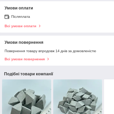
Умови оплати
Післяплата
Всі умови оплати
Умови повернення
Повернення товару впродовж 14 днів за домовленістю
Всі умови повернення
Подібні товари компанії