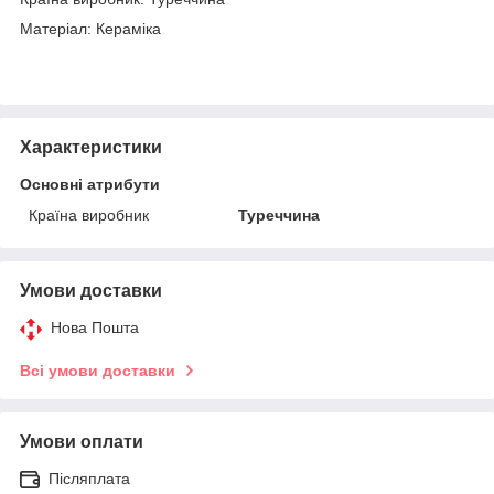
Матеріал: Кераміка
Характеристики
Основні атрибути
Країна виробник
Туреччина
Умови доставки
Нова Пошта
Всі умови доставки
Умови оплати
Післяплата