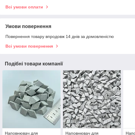
Всі умови оплати
Умови повернення
Повернення товару впродовж 14 днів за домовленістю
Всі умови повернення
Подібні товари компанії
Наповнювач для
Наповнювач для
Нап