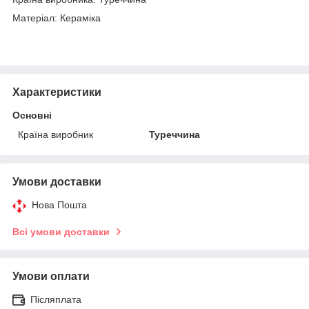
Матеріал: Кераміка
Характеристики
Основні
Країна виробник
Туреччина
Умови доставки
Нова Пошта
Всі умови доставки
Умови оплати
Післяплата