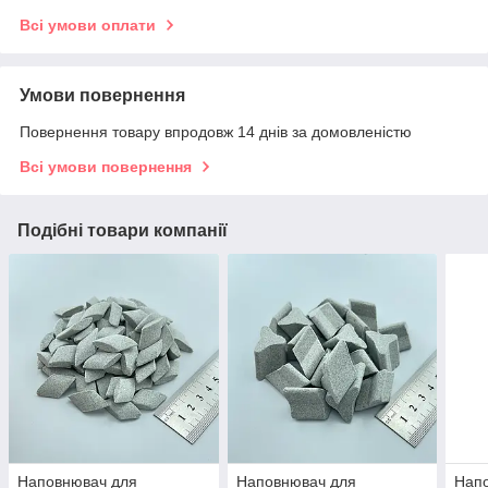
Всі умови оплати
Умови повернення
Повернення товару впродовж 14 днів за домовленістю
Всі умови повернення
Подібні товари компанії
Наповнювач для
Наповнювач для
Нап