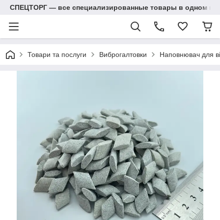
СПЕЦТОРГ — все специализированные товары в одном ма
Товари та послуги
Виброгалтовки
Наповнювач для ві