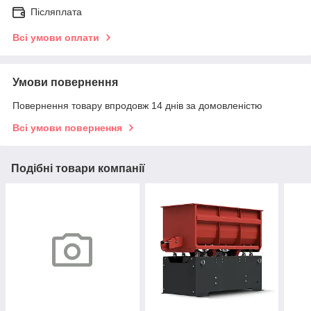
Післяплата
Всі умови оплати
Умови повернення
Повернення товару впродовж 14 днів за домовленістю
Всі умови повернення
Подібні товари компанії