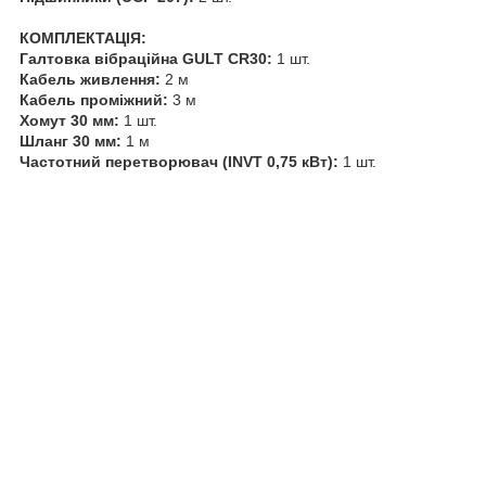
КОМПЛЕКТАЦІЯ:
Галтовка вібраційна GULT CR30:
1 шт.
Кабель живлення:
2 м
Кабель проміжний:
3 м
Хомут 30 мм:
1 шт.
Шланг 30 мм:
1 м
Частотний перетворювач (INVT 0,75 кВт):
1 шт.