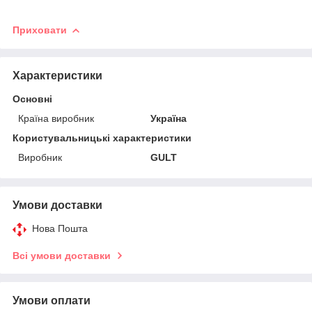
Приховати
Характеристики
Основні
Країна виробник
Україна
Користувальницькі характеристики
Виробник
GULT
Умови доставки
Нова Пошта
Всі умови доставки
Умови оплати