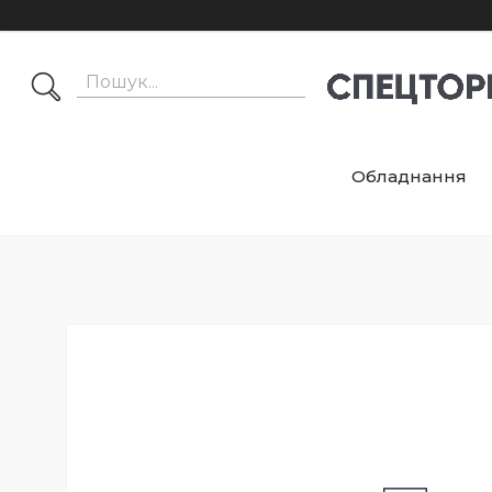
Обладнання