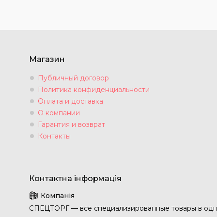
Магазин
Публичный договор
Политика конфиденциальности
Оплата и доставка
О компании
Гарантия и возврат
Контакты
СПЕЦТОРГ — все специализированные товары в одн