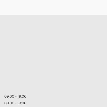
09:00
19:00
09:00
19:00