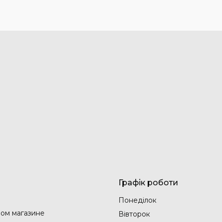
Графік роботи
Понеділок
ом магазине
Вівторок