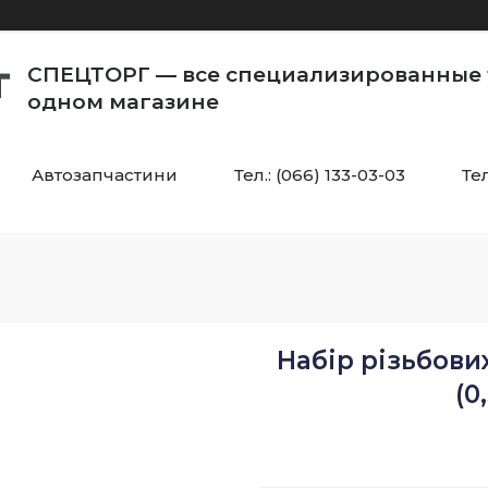
СПЕЦТОРГ — все специализированные 
одном магазине
Автозапчастини
Тел.: (066) 133-03-03
Тел
Набір різьбови
(0