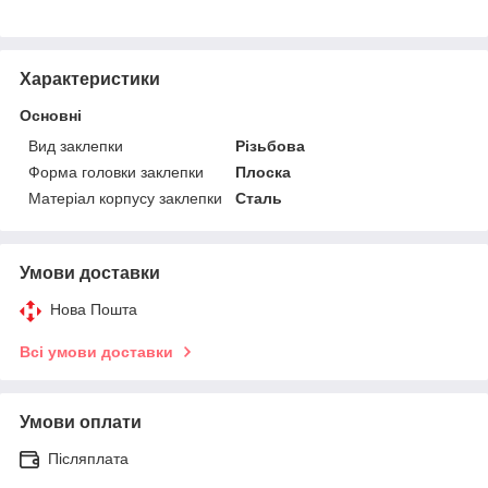
Характеристики
Основні
Вид заклепки
Різьбова
Форма головки заклепки
Плоска
Матеріал корпусу заклепки
Сталь
Умови доставки
Нова Пошта
Всі умови доставки
Умови оплати
Післяплата