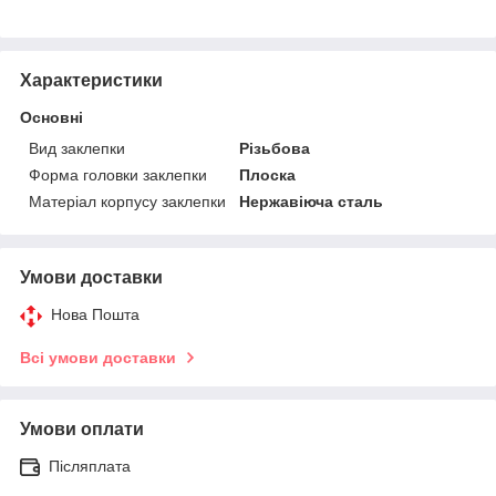
Характеристики
Основні
Вид заклепки
Різьбова
Форма головки заклепки
Плоска
Матеріал корпусу заклепки
Нержавіюча сталь
Умови доставки
Нова Пошта
Всі умови доставки
Умови оплати
Післяплата