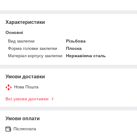
Характеристики
Основні
Вид заклепки
Різьбова
Форма головки заклепки
Плоска
Матеріал корпусу заклепки
Нержавіюча сталь
Умови доставки
Нова Пошта
Всі умови доставки
Умови оплати
Післяплата