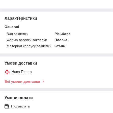
Характеристики
Основні
Вид заклепки
Різьбова
Форма головки заклепки
Плоска
Матеріал корпусу заклепки
Сталь
Умови доставки
Нова Пошта
Всі умови доставки
Умови оплати
Післяплата