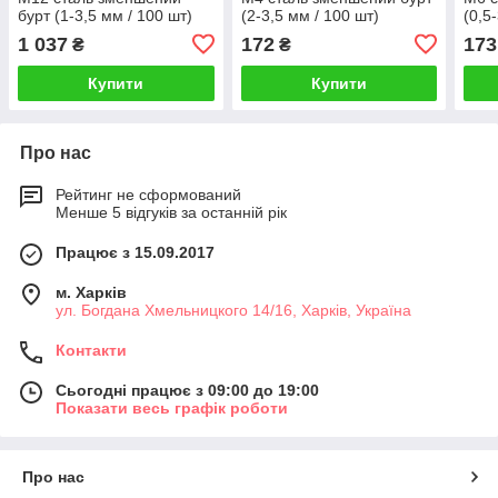
бурт (1-3,5 мм / 100 шт)
(2-3,5 мм / 100 шт)
(0,5
1 037
172
173
₴
₴
Купити
Купити
Про нас
Рейтинг не сформований
Менше 5 відгуків за останній рік
Працює з 15.09.2017
м. Харків
ул. Богдана Хмельницкого 14/16, Харків, Україна
Контакти
Сьогодні працює з 09:00 до 19:00
Показати весь графік роботи
Про нас