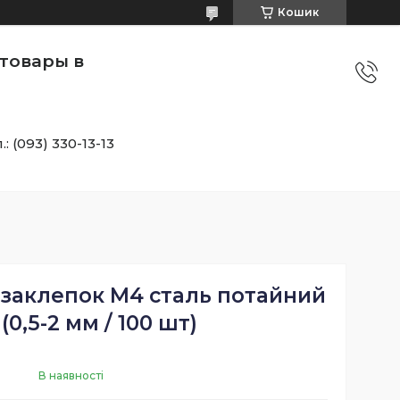
Кошик
товары в
.: (093) 330-13-13
 заклепок M4 сталь потайний
(0,5-2 мм / 100 шт)
В наявності