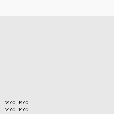
09:00
19:00
09:00
19:00