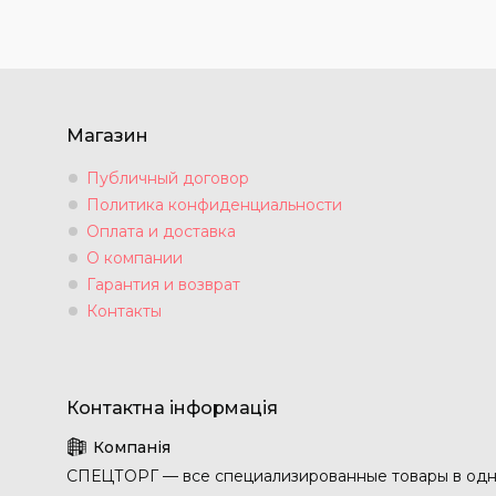
Магазин
Публичный договор
Политика конфиденциальности
Оплата и доставка
О компании
Гарантия и возврат
Контакты
СПЕЦТОРГ — все специализированные товары в одн