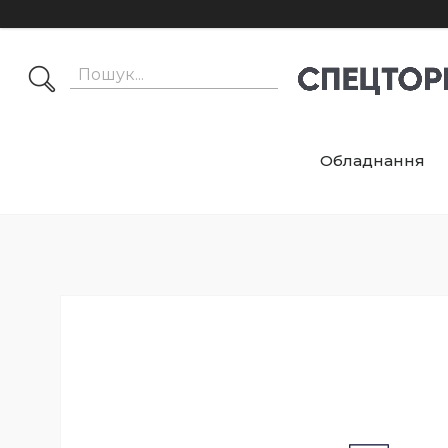
Обладнання