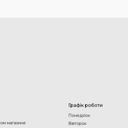
Графік роботи
Понеділок
ом магазине
Вівторок