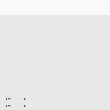
09:00
19:00
09:00
19:00