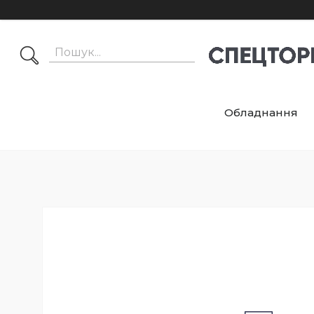
Обладнання