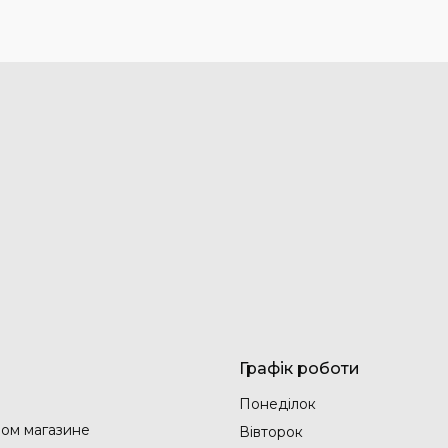
Графік роботи
Понеділок
ом магазине
Вівторок