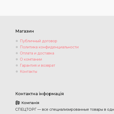
Магазин
Публичный договор
Политика конфиденциальности
Оплата и доставка
О компании
Гарантия и возврат
Контакты
СПЕЦТОРГ — все специализированные товары в одн