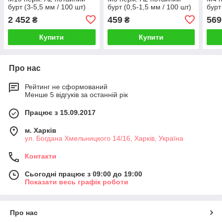
бурт (3-5,5 мм / 100 шт)
бурт (0,5-1,5 мм / 100 шт)
бурт
2 452
459
569
₴
₴
Купити
Купити
Про нас
Рейтинг не сформований
Менше 5 відгуків за останній рік
Працює з 15.09.2017
м. Харків
ул. Богдана Хмельницкого 14/16, Харків, Україна
Контакти
Сьогодні працює з 09:00 до 19:00
Показати весь графік роботи
Про нас