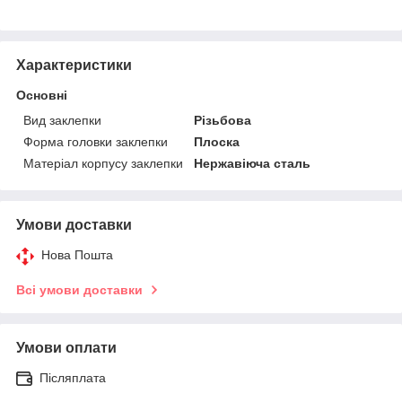
Характеристики
Основні
Вид заклепки
Різьбова
Форма головки заклепки
Плоска
Матеріал корпусу заклепки
Нержавіюча сталь
Умови доставки
Нова Пошта
Всі умови доставки
Умови оплати
Післяплата