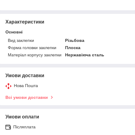
Характеристики
Основні
Вид заклепки
Різьбова
Форма головки заклепки
Плоска
Матеріал корпусу заклепки
Нержавіюча сталь
Умови доставки
Нова Пошта
Всі умови доставки
Умови оплати
Післяплата