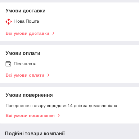
Умови доставки
Нова Пошта
Всі умови доставки
Умови оплати
Післяплата
Всі умови оплати
Умови повернення
Повернення товару впродовж 14 днів за домовленістю
Всі умови повернення
Подібні товари компанії