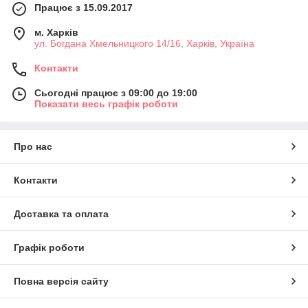
Працює з 15.09.2017
м. Харків
ул. Богдана Хмельницкого 14/16, Харків, Україна
Контакти
Сьогодні працює з 09:00 до 19:00
Показати весь графік роботи
Про нас
Контакти
Доставка та оплата
Графік роботи
Повна версія сайту