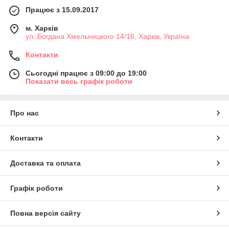
Працює з 15.09.2017
м. Харків
ул. Богдана Хмельницкого 14/16, Харків, Україна
Контакти
Сьогодні працює з 09:00 до 19:00
Показати весь графік роботи
Про нас
Контакти
Доставка та оплата
Графік роботи
Повна версія сайту