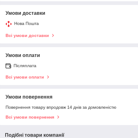
Умови доставки
Нова Пошта
Всі умови доставки
Умови оплати
Післяплата
Всі умови оплати
Умови повернення
Повернення товару впродовж 14 днів за домовленістю
Всі умови повернення
Подібні товари компанії