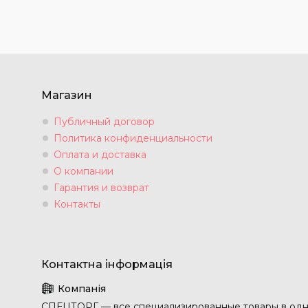
Магазин
Публичный договор
Политика конфиденциальности
Оплата и доставка
О компании
Гарантия и возврат
Контакты
СПЕЦТОРГ — все специализированные товары в одн