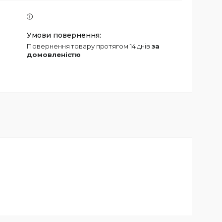
повернення товару протягом 14 днів
за
домовленістю