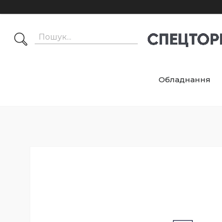
Обладнання