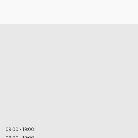
09:00
19:00
09:00
19:00