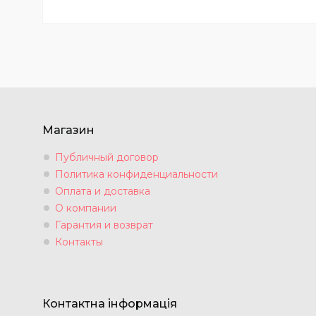
Магазин
Публичный договор
Политика конфиденциальности
Оплата и доставка
О компании
Гарантия и возврат
Контакты