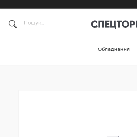
Обладнання