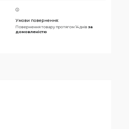
повернення товару протягом 14 днів
за
домовленістю