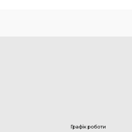
Графік роботи