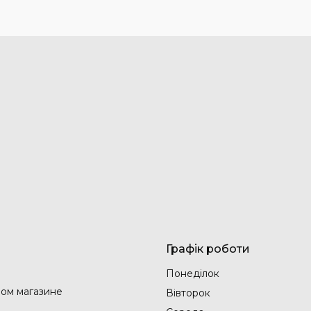
Графік роботи
Понеділок
ом магазине
Вівторок