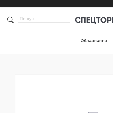
Обладнання