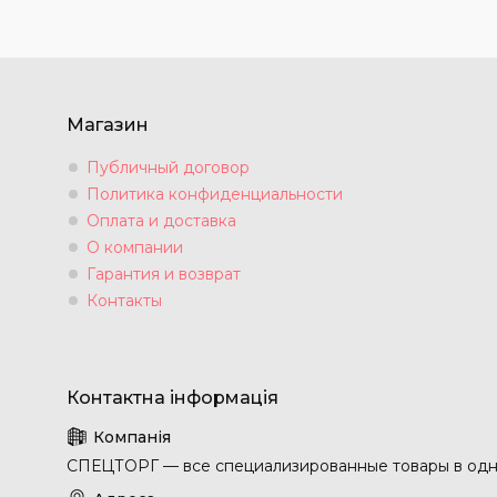
Магазин
Публичный договор
Политика конфиденциальности
Оплата и доставка
О компании
Гарантия и возврат
Контакты
СПЕЦТОРГ — все специализированные товары в одн