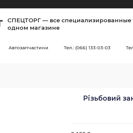
СПЕЦТОРГ — все специализированные 
одном магазине
Автозапчастини
Тел.: (066) 133-03-03
Тел
Різьбовий за