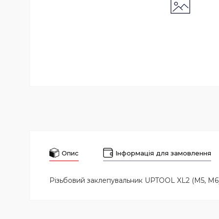
Опис
Інформація для замовлення
Різьбовий заклепувальник UPTOOL XL2 (M5, M6