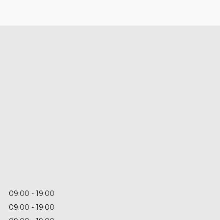
09:00
19:00
09:00
19:00