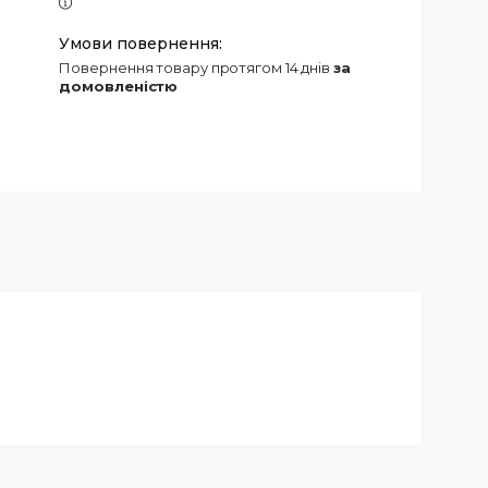
повернення товару протягом 14 днів
за
домовленістю