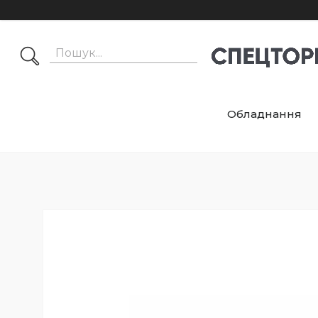
Обладнання