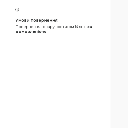
повернення товару протягом 14 днів
за
домовленістю