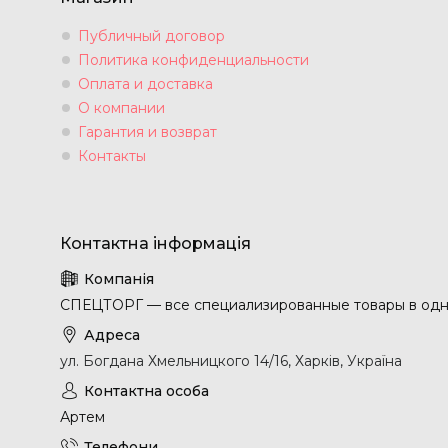
Публичный договор
Политика конфиденциальности
Оплата и доставка
О компании
Гарантия и возврат
Контакты
СПЕЦТОРГ — все специализированные товары в одн
ул. Богдана Хмельницкого 14/16, Харків, Україна
Артем