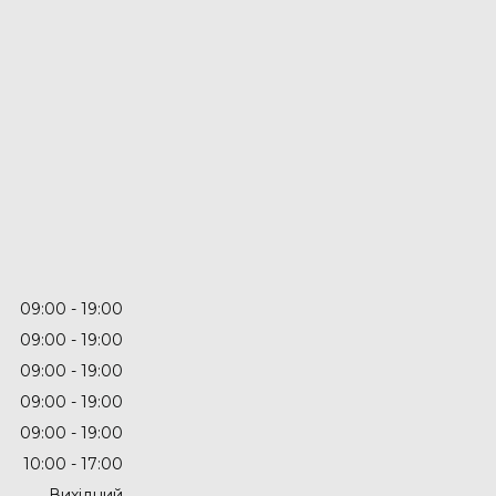
09:00
19:00
09:00
19:00
09:00
19:00
09:00
19:00
09:00
19:00
10:00
17:00
Вихідний