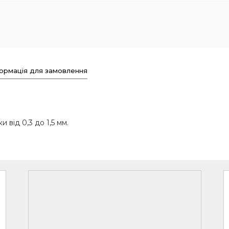
ормація для замовлення
від 0,3 до 1,5 мм.