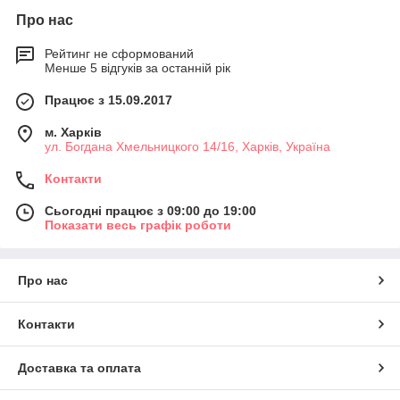
Про нас
Рейтинг не сформований
Менше 5 відгуків за останній рік
Працює з 15.09.2017
м. Харків
ул. Богдана Хмельницкого 14/16, Харків, Україна
Контакти
Сьогодні працює з 09:00 до 19:00
Показати весь графік роботи
Про нас
Контакти
Доставка та оплата