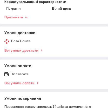
Користувальницькі характеристики
Покриття
Білий цинк
Приховати
Умови доставки
Нова Пошта
Всі умови доставки
Умови оплати
Післяплата
Всі умови оплати
Умови повернення
Повернення товару впродовж 14 днів за домовленістю