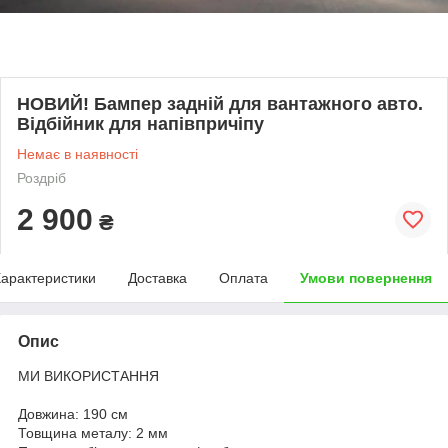
НОВИЙ! Бампер задній для вантажного авто.
Відбійник для напівпричіпу
Немає в наявності
Роздріб
2 900
₴
арактеристики
Доставка
Оплата
Умови повернення
Опис
МИ ВИКОРИСТАННЯ
Довжина: 190 см
Товщина металу: 2 мм