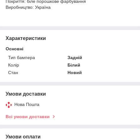
Покриття: біле порошкове фарбування
Виробництво: Україна
Характеристики
Основні
Тип бампера
Задній
Колір
Білий
Стан
Новий
Умови доставки
Нова Пошта
Всі умови доставки
Умови оплати