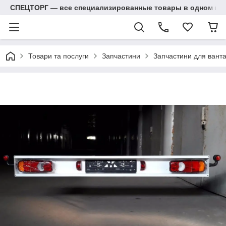
СПЕЦТОРГ — все специализированные товары в одном ма
Товари та послуги
Запчастини
Запчастини для вант