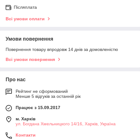
Післяплата
Всі умови оплати
Умови повернення
Повернення товару впродовж 14 днів за домовленістю
Всі умови повернення
Про нас
Рейтинг не сформований
Менше 5 відгуків за останній рік
Працює з 15.09.2017
м. Харків
ул. Богдана Хмельницкого 14/16, Харків, Україна
Контакти