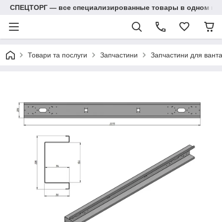
СПЕЦТОРГ — все специализированные товары в одном ма
Товари та послуги
Запчастини
Запчастини для вант