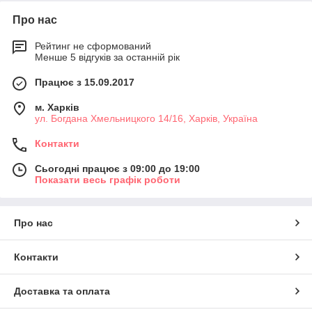
Про нас
Рейтинг не сформований
Менше 5 відгуків за останній рік
Працює з 15.09.2017
м. Харків
ул. Богдана Хмельницкого 14/16, Харків, Україна
Контакти
Сьогодні працює з 09:00 до 19:00
Показати весь графік роботи
Про нас
Контакти
Доставка та оплата