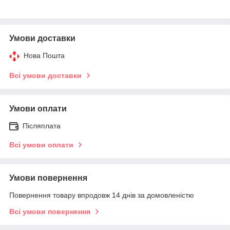
Умови доставки
Нова Пошта
Всі умови доставки
Умови оплати
Післяплата
Всі умови оплати
Умови повернення
Повернення товару впродовж 14 днів за домовленістю
Всі умови повернення