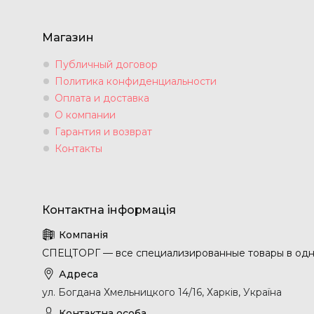
Магазин
Публичный договор
Политика конфиденциальности
Оплата и доставка
О компании
Гарантия и возврат
Контакты
СПЕЦТОРГ — все специализированные товары в одн
ул. Богдана Хмельницкого 14/16, Харків, Україна