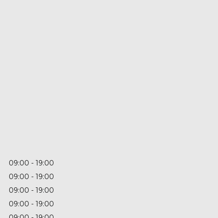
09:00
19:00
09:00
19:00
09:00
19:00
09:00
19:00
09:00
19:00