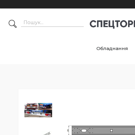
Обладнання