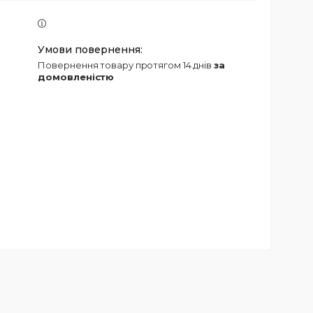
повернення товару протягом 14 днів
за
домовленістю