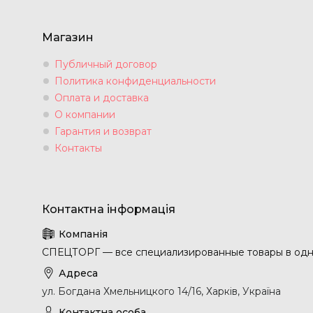
Магазин
Публичный договор
Политика конфиденциальности
Оплата и доставка
О компании
Гарантия и возврат
Контакты
СПЕЦТОРГ — все специализированные товары в одн
ул. Богдана Хмельницкого 14/16, Харків, Україна