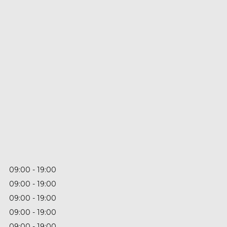
09:00
19:00
09:00
19:00
09:00
19:00
09:00
19:00
09:00
19:00