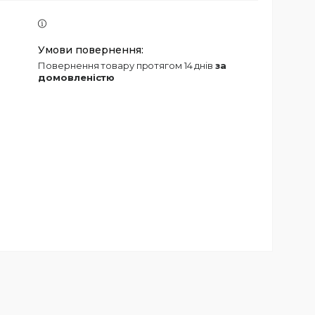
повернення товару протягом 14 днів
за
домовленістю