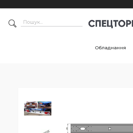
Обладнання