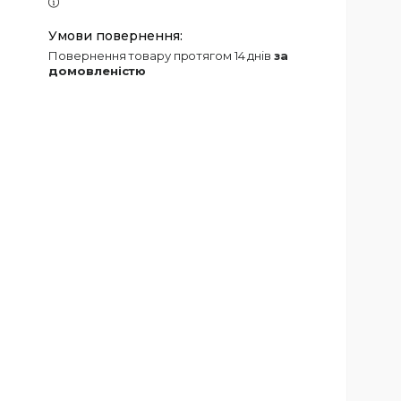
повернення товару протягом 14 днів
за
домовленістю