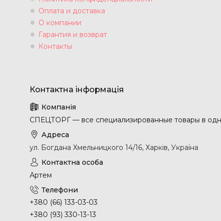
Оплата и доставка
О компании
Гарантия и возврат
Контакты
СПЕЦТОРГ — все специализированные товары в одн
ул. Богдана Хмельницкого 14/16, Харків, Україна
Артем
+380 (66) 133-03-03
+380 (93) 330-13-13