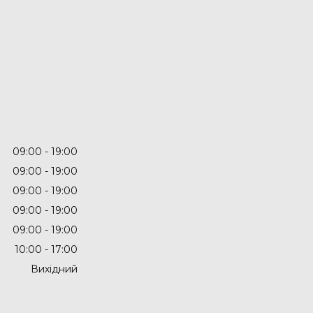
09:00
19:00
09:00
19:00
09:00
19:00
09:00
19:00
09:00
19:00
10:00
17:00
Вихідний