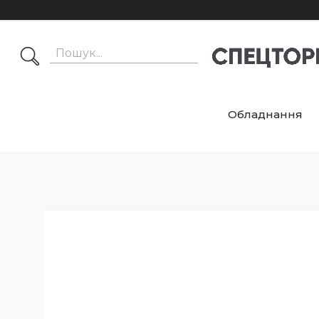
Обладнання