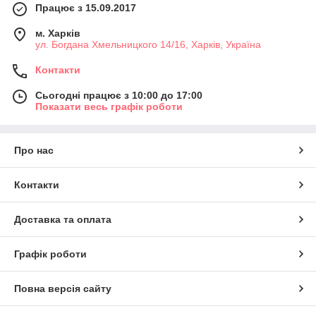
Працює з 15.09.2017
м. Харків
ул. Богдана Хмельницкого 14/16, Харків, Україна
Контакти
Сьогодні працює з 10:00 до 17:00
Показати весь графік роботи
Про нас
Контакти
Доставка та оплата
Графік роботи
Повна версія сайту