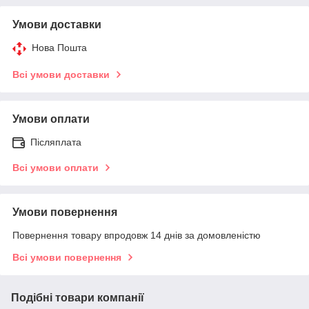
Умови доставки
Нова Пошта
Всі умови доставки
Умови оплати
Післяплата
Всі умови оплати
Умови повернення
Повернення товару впродовж 14 днів за домовленістю
Всі умови повернення
Подібні товари компанії