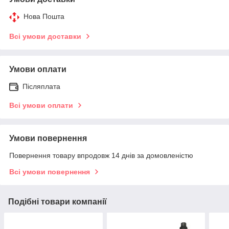
Нова Пошта
Всі умови доставки
Умови оплати
Післяплата
Всі умови оплати
Умови повернення
Повернення товару впродовж 14 днів за домовленістю
Всі умови повернення
Подібні товари компанії