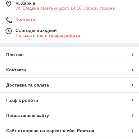
м. Харків
ул. Богдана Хмельницкого 14/16, Харків, Україна
Контакти
Сьогодні вихідний
Показати весь графік роботи
Про нас
Контакти
Доставка та оплата
Графік роботи
Повна версія сайту
Сайт створено на маркетплейсі
Prom.ua