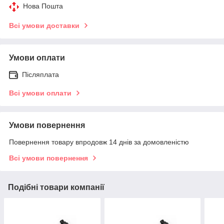
Нова Пошта
Всі умови доставки
Умови оплати
Післяплата
Всі умови оплати
Умови повернення
Повернення товару впродовж 14 днів за домовленістю
Всі умови повернення
Подібні товари компанії