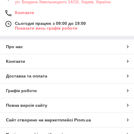
ул. Богдана Хмельницкого 14/16, Харків, Україна
Контакти
Сьогодні працює з 09:00 до 19:00
Показати весь графік роботи
Про нас
Контакти
Доставка та оплата
Графік роботи
Повна версія сайту
Сайт створено на маркетплейсі
Prom.ua