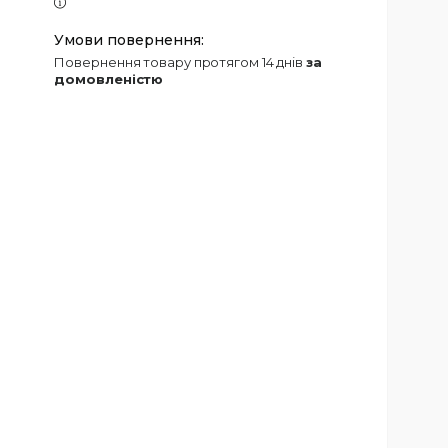
повернення товару протягом 14 днів
за
домовленістю