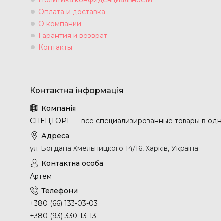
Оплата и доставка
О компании
Гарантия и возврат
Контакты
СПЕЦТОРГ — все специализированные товары в одн
ул. Богдана Хмельницкого 14/16, Харків, Україна
Артем
+380 (66) 133-03-03
+380 (93) 330-13-13