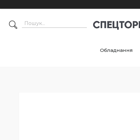
Обладнання