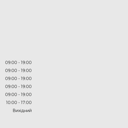
09:00
19:00
09:00
19:00
09:00
19:00
09:00
19:00
09:00
19:00
10:00
17:00
Вихідний