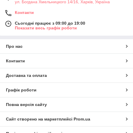
ул. Богдана Хмельницкого 14/16, Харків, Україна
Контакти
Сьогодні працює з 09:00 до 19:00
Показати весь графік роботи
Про нас
Контакти
Доставка та оплата
Графік роботи
Повна версія сайту
Сайт створено на маркетплейсі
Prom.ua