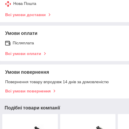
Нова Пошта
Всі умови доставки
Умови оплати
Післяплата
Всі умови оплати
Умови повернення
Повернення товару впродовж 14 днів за домовленістю
Всі умови повернення
Подібні товари компанії