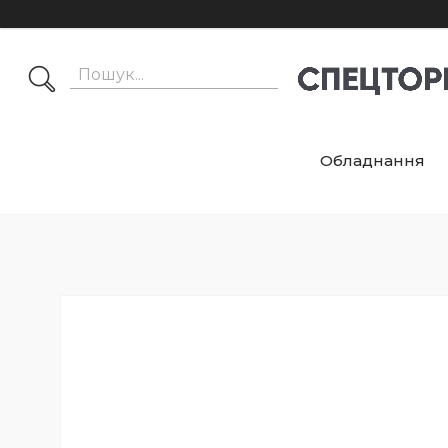
Обладнання