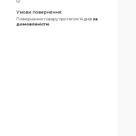
повернення товару протягом 14 днів
за
домовленістю