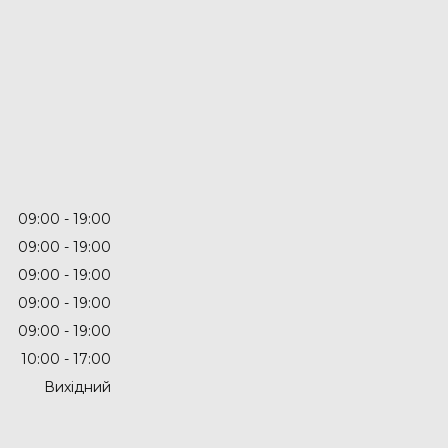
09:00
19:00
09:00
19:00
09:00
19:00
09:00
19:00
09:00
19:00
10:00
17:00
Вихідний