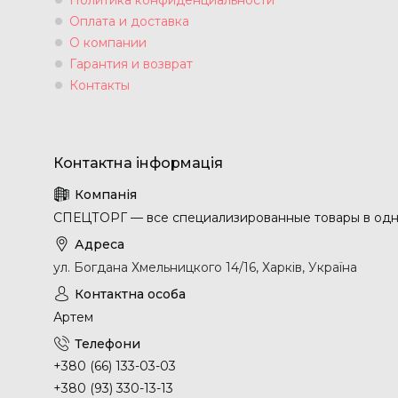
Оплата и доставка
О компании
Гарантия и возврат
Контакты
СПЕЦТОРГ — все специализированные товары в одн
ул. Богдана Хмельницкого 14/16, Харків, Україна
Артем
+380 (66) 133-03-03
+380 (93) 330-13-13